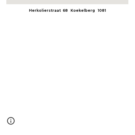
Herkolierstraat 68 Koekelberg 1081