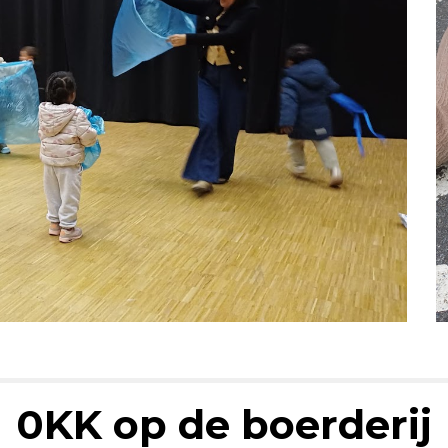
0KK op de boerderij